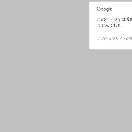
このページでは Go
ませんでした。
このウェブサイトの