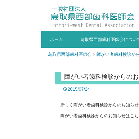
ホーム
鳥取県西部歯科医師会につい
鳥取県西部歯科医師会
>
障がい者歯科検診か
障がい者歯科検診からのお
2015/07/24
新しく障がい者歯科検診からのお知らせ
障がい者歯科検診からのお知らせはこち