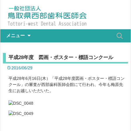
メニュー
平成28年度 図画・ポスター・標語コンクール
2016/06/29
平成28年6月16日(木）「平成28年度図画・ポスター・標語コン
クール」の審査が西部歯科医師会館にて行われ、今年も梅原先
生にお越しいただいた。