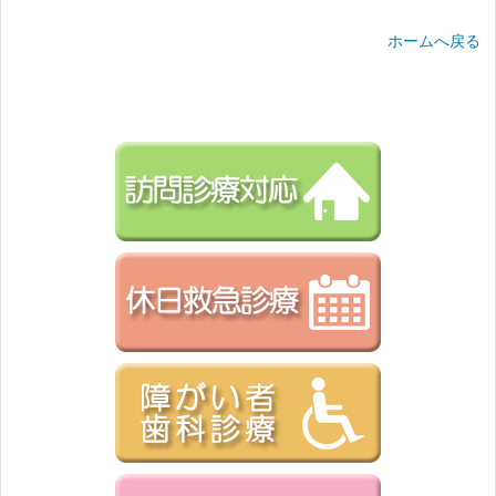
ホームへ戻る